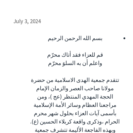
July 3, 2024
بسم الله الرحمن الرحيم
قم للعزاء فقد أتاك محرّم
واعلم أن به السلوَ محرّم
تتقدم جمعية الهدى الاسلامية من حضرة
مولانا صاحب العصر والزمان الإمام
الحجة المهدي المنتظر (عج )، ومن
مراجعنا العظام وسائر الأمة الإسلامية
بأسمى آيات العزاء بحلول شهر محرم
الحرام ،وذكرى واقعة كربلاء الحسين (ع).
وبهذه الفاجعة الأليمة تتشرف جمعية