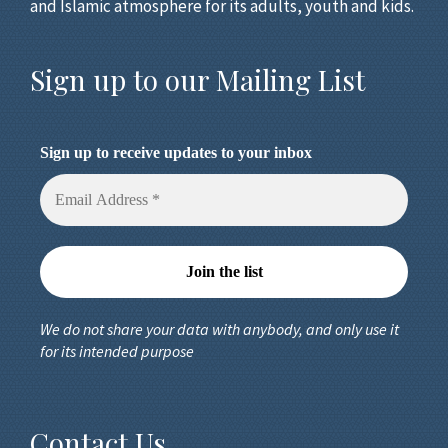
and Islamic atmosphere for its adults, youth and kids.
Sign up to our Mailing List
Sign up to receive updates to your inbox
We do not share your data with anybody, and only use it
for its intended purpose
Contact Us