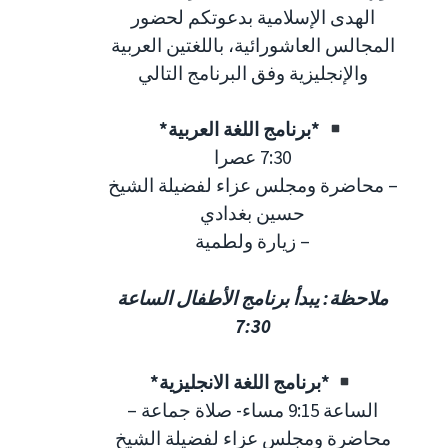
الهدى الإسلامية بدعوتكم لحضور
المجالس العاشورائية، باللغتين العربية
والإنجليزية وفق البرنامج التالي
*برنامج اللغة العربية*
7:30 عصرا
– محاضرة ومجلس عزاء لفضيلة الشيخ
حسين بغدادي
– زيارة ولطمية
ملاحظة: يبدأ برنامج الأطفال الساعة
7:30
*برنامج اللغة الانجليزية*
الساعة 9:15 مساء- صلاة جماعة –
محاضرة ومجلس عزاء لفضيلة الشيخ