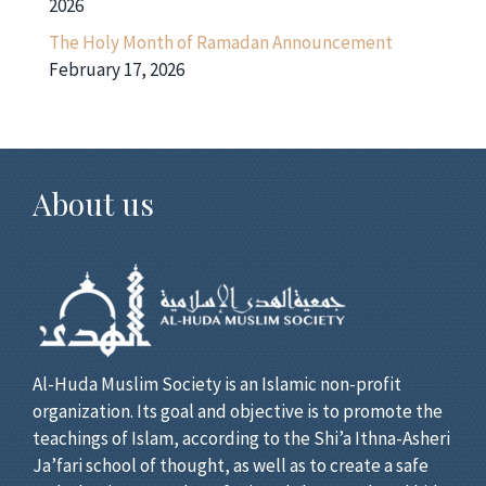
2026
The Holy Month of Ramadan Announcement
February 17, 2026
About us
Al-Huda Muslim Society is an Islamic non-profit
organization. Its goal and objective is to promote the
teachings of Islam, according to the Shi’a Ithna-Asheri
Ja’fari school of thought, as well as to create a safe