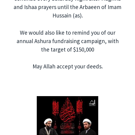
and Ishaa prayers until the Arbaeen of Imam
Hussain (as).
We would also like to remind you of our
annual Ashura fundraising campaign, with
the target of $150,000
May Allah accept your deeds.