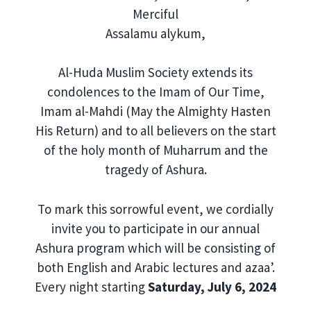
Merciful
Assalamu alykum,
Al-Huda Muslim Society extends its
condolences to the Imam of Our Time,
Imam al-Mahdi (May the Almighty Hasten
His Return) and to all believers on the start
of the holy month of Muharrum and the
tragedy of Ashura.
To mark this sorrowful event, we cordially
invite you to participate in our annual
Ashura program which will be consisting of
both English and Arabic lectures and azaa’.
Every night starting
Saturday, July 6, 2024