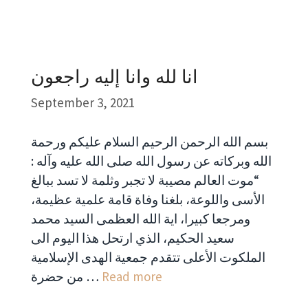
انا لله وانا إليه راجعون
September 3, 2021
بسم الله الرحمن الرحيم السلام عليكم ورحمة
الله وبركاته عن رسول الله صلى الله عليه وآله :
“موت العالم مصيبة لا تجبر وثلمة لا تسد ببالغ
الأسى واللوعة، بلغنا وفاة قامة علمية عظيمة،
ومرجعا كبيرا، اية الله العظمى السيد محمد
سعيد الحكيم، الذي ارتحل هذا اليوم الى
الملكوت الأعلى تتقدم جمعية الهدى الإسلامية
Read more
من حضرة …