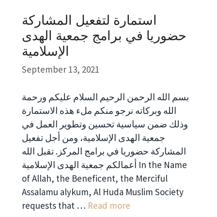
استمارة لتفعيل المشاركة
حضوريا في برامج جمعية الهدى
الإسلامية
September 13, 2021
بسم الله الرحمن الرحيم السلام عليكم ورحمة
الله وبركاته نرجو منكم ملء هذه الاستمارة
وذلك ضمن سياسية تحسين وتطوير العمل في
جمعية الهدى الإسلامية، ومن أجل تفعيل
المشاركة حضوريا في برامج المركز. تقبل الله
أعمالكم جمعية الهدى الإسلامية In the Name
of Allah, the Beneficent, the Merciful
Assalamu alykum, Al Huda Muslim Society
requests that …
Read more