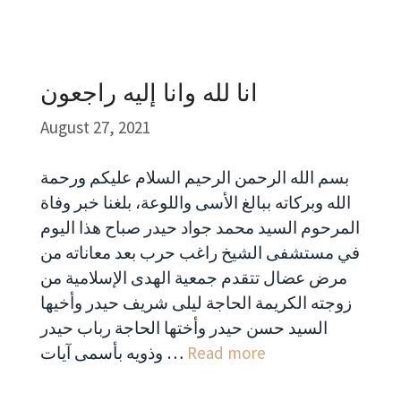
انا لله وانا إليه راجعون
August 27, 2021
بسم الله الرحمن الرحيم السلام عليكم ورحمة
الله وبركاته ببالغ الأسى واللوعة، بلغنا خبر وفاة
المرحوم السيد محمد جواد حيدر صباح هذا اليوم
في مستشفى الشيخ راغب حرب بعد معاناته من
مرض عضال تتقدم جمعية الهدى الإسلامية من
زوجته الكريمة الحاجة ليلى شريف حيدر وأخيها
السيد حسن حيدر وأختها الحاجة رباب حيدر
Read more
وذويه بأسمى آيات …