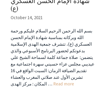
شهادة الإمام الحسن العسكري
(ع)
October 14, 2021
بسم الله الرحمن الرحيم السلام عليكم ورحمة
الله وبركاته بمناسبة شهادة الإمام الحسن
العسكري (ع)، تتشرف جمعية الهدى الإسلامية
بدعوتكم لحضور البرنامج الأسبوعي والذي
يتضمن: صلاة جماعة كلمة لسماحة الشيخ علي
عيديبي مجلس عزاء حسيني سهرة اجتماعية مع
تقديم الضيافة الزمان: السبت الواقع في 16
تشرين الأول عند صلاتي المغرب والعشاء
Read more
المكان : مركز الهدى …