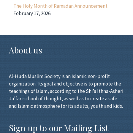
The Holy Month of Ramadan Announcement
February 17, 2026
About us
Al-Huda Muslim Society is an Islamic non-profit
organization. Its goal and objective is to promote the
teachings of Islam, according to the Shi’a Ithna-Asheri
Ja’fari school of thought, as well as to create a safe
and Islamic atmosphere for its adults, youth and kids.
Sign up to our Mailing List