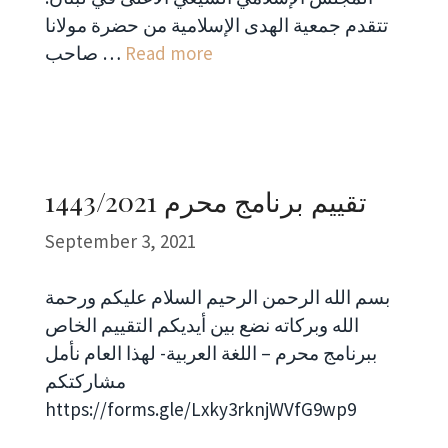
تتقدم جمعية الهدى الإسلامية من حضرة مولانا
Read more
صاحب …
تقييم برنامج محرم 1443/2021
September 3, 2021
بسم الله الرحمن الرحيم السلام عليكم ورحمة
الله وبركاته نضع بين أيديكم التقييم الخاص
ببرنامج محرم – اللغة العربية- لهذا العام نأمل
مشاركتكم
https://forms.gle/Lxky3rknjWVfG9wp9