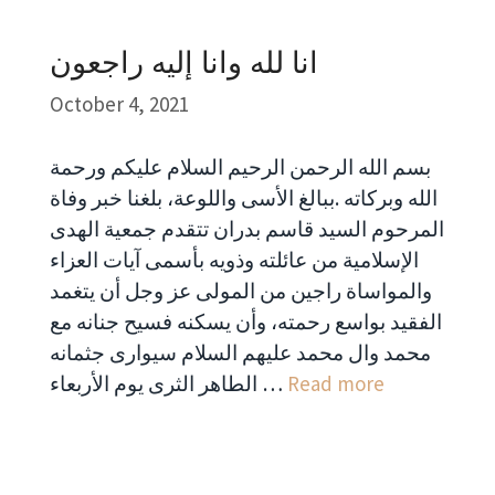
انا لله وانا إليه راجعون
October 4, 2021
بسم الله الرحمن الرحيم السلام عليكم ورحمة
الله وبركاته .ببالغ الأسى واللوعة، بلغنا خبر وفاة
المرحوم السيد قاسم بدران تتقدم جمعية الهدى
الإسلامية من عائلته وذويه بأسمى آيات العزاء
والمواساة راجين من المولى عز وجل أن يتغمد
الفقيد بواسع رحمته، وأن يسكنه فسيح جنانه مع
محمد وال محمد عليهم السلام سيوارى جثمانه
Read more
الطاهر الثرى يوم الأربعاء …