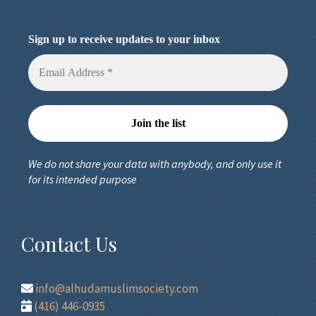
Sign up to receive updates to your inbox
We do not share your data with anybody, and only use it
for its intended purpose
Contact Us
info@alhudamuslimsociety.com
(416) 446-0935