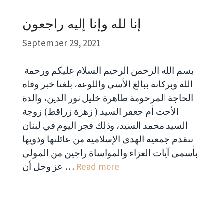
إنا لله وإنا إليه راجعون
September 29, 2021
بسم الله الرحمن الرحيم السلام عليكم ورحمة
الله وبركاته ببالغ الأسى واللوعة، بلغنا خبر وفاة
الحاجة المرحومة طاهرة خليل نور الدين، والدة
الأخت أم جعفر السيد ( زهرة زراقط) زوجة
السيد محمد السيد، وذلك فجر اليوم في لبنان
تتقدم جمعية الهدى الإسلامية من عائلتها وذويها
بأسمى آيات العزاء والمواساة راجين من المولى
Read more
عز وجل أن …