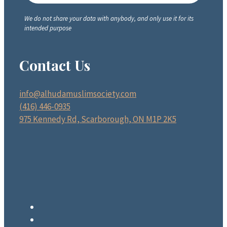
We do not share your data with anybody, and only use it for its
intended purpose
Contact Us
info@alhudamuslimsociety.com
(416) 446-0935
975 Kennedy Rd, Scarborough, ON M1P 2K5