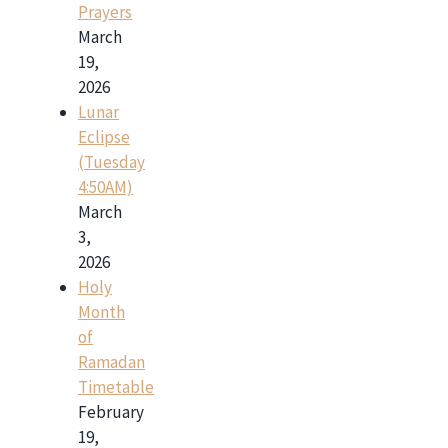
Prayers
March
19,
2026
Lunar
Eclipse
(Tuesday
4:50AM)
March
3,
2026
Holy
Month
of
Ramadan
Timetable
February
19,