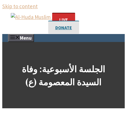
Skip to content
LIVE
DONATE
Menu
الجلسة الأسبوعية: وفاة
السيدة المعصومة (ع)