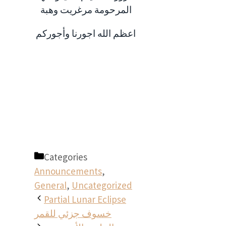
المرحومة مرغريت وهبة
اعظم الله اجورنا وأجوركم
Categories
Announcements
,
General
,
Uncategorized
Partial Lunar Eclipse
خسوف جزئي للقمر