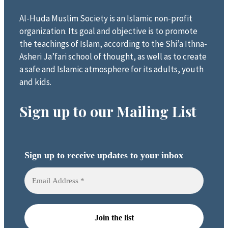
Al-Huda Muslim Society is an Islamic non-profit
organization. Its goal and objective is to promote
the teachings of Islam, according to the Shi’a Ithna-
Asheri Ja’fari school of thought, as well as to create
a safe and Islamic atmosphere for its adults, youth
and kids.
Sign up to our Mailing List
Sign up to receive updates to your inbox