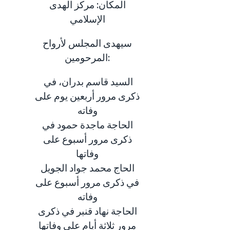
المكان: مركز الهدى
الإسلامي
سيهدى المجلس لأرواح
المرحومين:
السيد قاسم بدران، في
ذكرى مرور أربعين يوم على
وفاته
الحاجة ماجدة حمود في
ذكرى مرور أسبوع على
وفاتها
الحاج محمد جواد الجويل
في ذكرى مرور أسبوع على
وفاته
الحاجة نهاد قنبر في ذكرى
مرور ثلاثة أيام على وفاتها