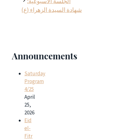
الجلسة الأسبوعية:
شهادة السيدة الزهراء (ع)
Announcements
Saturday
Program
4/25
April
25,
2026
Eid
el-
Fitr