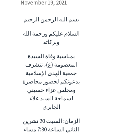
November 19, 2021
بسم الله الرحمن الرحيم
السلام عليكم ورحمة الله
وبركاته
بمناسبة وفاة السيدة
المعصومة (ع)، تتشرف
جمعية الهدى الإسلامية
بدعوتكم لحضور محاضرة
ومجلس عزاء حسيني
لسماحة السيد علاء
الجابري
الزمان: السبت 20 تشرين
الثاني الساعة 7:30 مساء